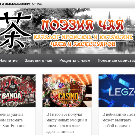
 И ВЫСКАЗЫВАНИЯ О ЧАЕ
Чаепитие
Заметки о чае
Рецепты с чаем
Полезные свойств
очная удача в
В Гизбо все получат
В веб-казино Лег
вом автомате
массу новых эмоций и
может выиграть
e Star Fortune
покупаются в лаве
любой новичок
адреналиновых