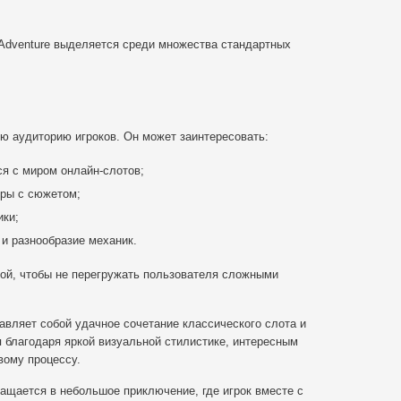
 Adventure выделяется среди множества стандартных
ую аудиторию игроков. Он может заинтересовать:
ся с миром онлайн-слотов;
гры с сюжетом;
ики;
и разнообразие механик.
той, чтобы не перегружать пользователя сложными
тавляет собой удачное сочетание классического слота и
 благодаря яркой визуальной стилистике, интересным
вому процессу.
ащается в небольшое приключение, где игрок вместе с