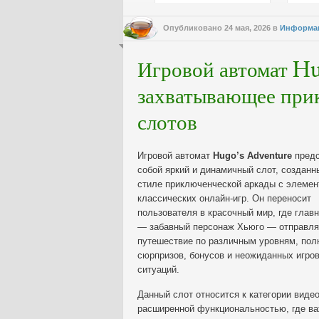
Опубликовано
24 мая, 2026
в
Информа
Игровой автомат Hu
захватывающее прик
слотов
Игровой автомат
Hugo’s Adventure
предс
собой яркий и динамичный слот, созданн
стиле приключенческой аркады с элеме
классических онлайн-игр. Он переносит
пользователя в красочный мир, где глав
— забавный персонаж Хьюго — отправля
путешествие по различным уровням, по
сюрпризов, бонусов и неожиданных игро
ситуаций.
Данный слот относится к категории виде
расширенной функциональностью, где важ