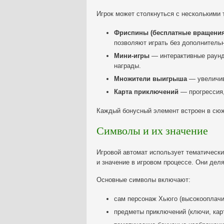
Игрок может столкнуться с несколькими 
Фриспины (бесплатные вращения
позволяют играть без дополнительн
Мини-игры
— интерактивные раунд
награды.
Множители выигрыша
— увеличив
Карта приключений
— прогрессия,
Каждый бонусный элемент встроен в сюже
Символы и их значение
Игровой автомат использует тематическ
и значение в игровом процессе. Они дел
Основные символы включают:
сам персонаж Хьюго (высокооплач
предметы приключений (ключи, карт