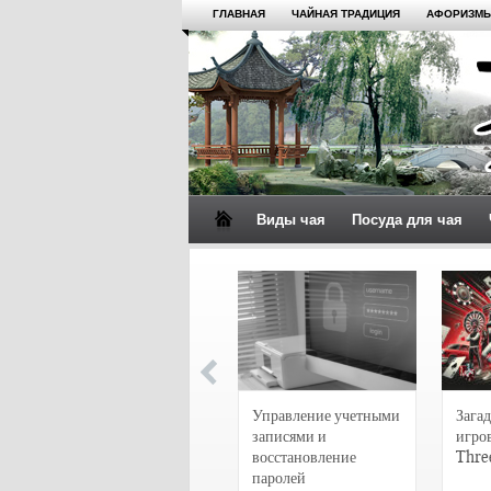
ГЛАВНАЯ
ЧАЙНАЯ ТРАДИЦИЯ
АФОРИЗМЫ
Виды чая
Посуда для чая
4 сорта чая для
настоящих гурманов
Управление учетными
Загад
записями и
игро
восстановление
Thre
паролей