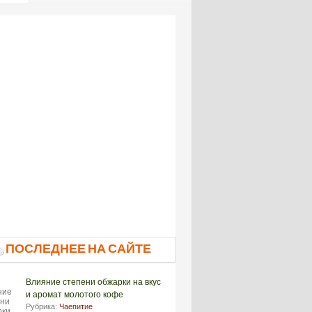
ПОСЛЕДНЕЕ НА САЙТЕ
Влияние степени обжарки на вкус
и аромат молотого кофе
Рубрика:
Чаепитие