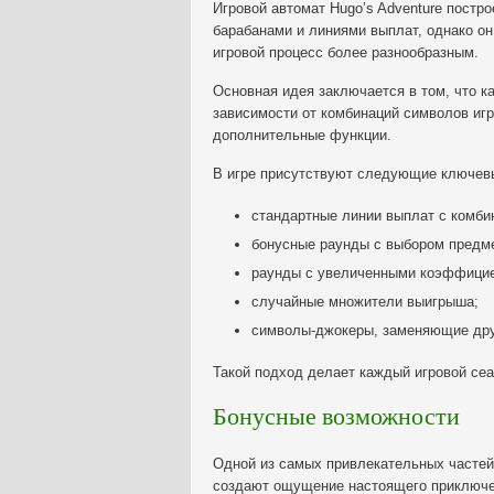
Игровой автомат Hugo’s Adventure постр
барабанами и линиями выплат, однако о
игровой процесс более разнообразным.
Основная идея заключается в том, что к
зависимости от комбинаций символов иг
дополнительные функции.
В игре присутствуют следующие ключев
стандартные линии выплат с комби
бонусные раунды с выбором предм
раунды с увеличенными коэффици
случайные множители выигрыша;
символы-джокеры, заменяющие дру
Такой подход делает каждый игровой с
Бонусные возможности
Одной из самых привлекательных частей
создают ощущение настоящего приключен