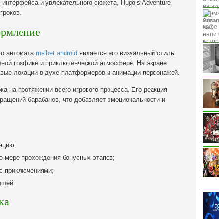
 интерфейса и увлекательного сюжета, Hugo’s Adventure
гроков.
ормление
го автомата
melbet android
является его визуальный стиль.
шной графике и приключенческой атмосфере. На экране
овые локации в духе платформеров и анимации персонажей.
ка на протяжении всего игрового процесса. Его реакция
вращений барабанов, что добавляет эмоциональности и
ацию;
о мере прохождения бонусных этапов;
с приключениями;
ышей.
ка