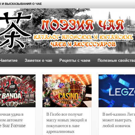
 И ВЫСКАЗЫВАНИЯ О ЧАЕ
Чаепитие
Заметки о чае
Рецепты с чаем
Полезные свойств
очная удача в
В Гизбо все получат
В веб-казино Лег
вом автомате
массу новых эмоций и
может выиграть
e Star Fortune
покупаются в лаве
любой новичок
адреналиновых