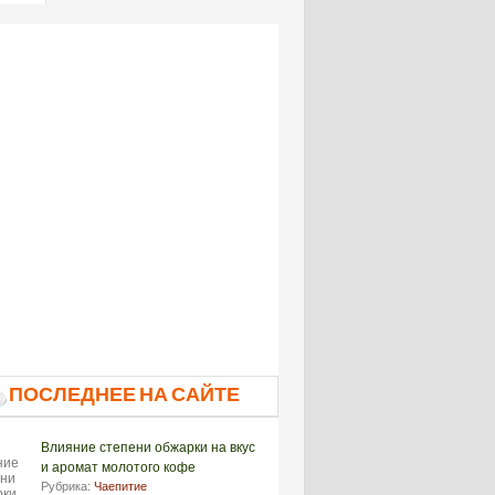
ПОСЛЕДНЕЕ НА САЙТЕ
Влияние степени обжарки на вкус
и аромат молотого кофе
Рубрика:
Чаепитие