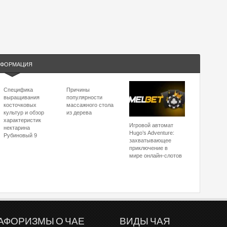
ФОРМАЦИЯ
Специфика
Причины
выращивания
популярности
косточковых
массажного стола
культур и обзор
из дерева
характеристик
Игровой автомат
нектарина
Hugo’s Adventure:
Рубиновый 9
захватывающее
приключение в
мире онлайн-слотов
АФОРИЗМЫ О ЧАЕ
ВИДЫ ЧАЯ