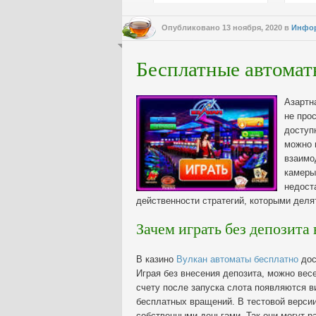
Опубликовано
13 ноября, 2020
в
Инфо
Бесплатные автомат
Азартн
не про
доступ
можно в
взаимо
камеры
недост
действенности стратегий, которыми деля
Зачем играть без депозита
В казино
Вулкан автоматы бесплатно
дос
Играя без внесения депозита, можно весе
счету после запуска слота появляются 
бесплатных вращений. В тестовой версии
собственными деньгами. Так они могут р