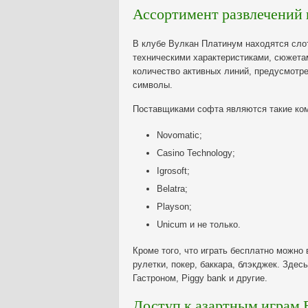
Ассортимент развлечений 
В клубе Вулкан Платинум находятся сло
техническими характеристиками, сюжета
количество активных линий, предусмотр
символы.
Поставщиками софта являются такие ко
Novomatic;
Casino Technology;
Igrosoft;
Belatra;
Playson;
Unicum и не только.
Кроме того, что играть бесплатно можно
рулетки, покер, баккара, блэкджек. Здесь
Гастроном, Piggy bank и другие.
Доступ к азартным играм 