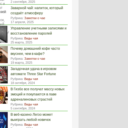
2 сентября, 2025
Заварной чай: напиток, который
создаёт атмосферу
Рубрика:
Заметки о чае
17 апреля, 2025
Управление учетными записями и
восстановление паролей
Рубрика:
Виды чая
25 марта, 2025
Почему домашний кофе часто
вкуснее, чем в кафе?
Рубрика:
Заметки о чае
19 марта, 2025
Загадочная удача в игровом
автомате Three Star Fortune
Рубрика:
Виды чая
18 октября, 2024
В Гизбо все получат массу новых
эмоций и покупаются в лаве
адреналиновых страстей
Рубрика:
Виды чая
5 сентября, 2024
В веб-казино Легзо может
выиграть любой новичок
Рубрика:
Виды чая