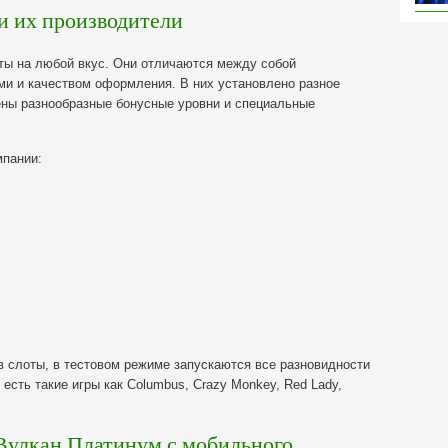
и их производители
ты на любой вкус. Они отличаются между собой
ми и качеством оформления. В них установлено разное
ены разнообразные бонусные уровни и специальные
мпании:
 в слоты, в тестовом режиме запускаются все разновидности
 есть такие игры как Columbus, Crazy Monkey, Red Lady,
Вулкан Платинум с мобильного