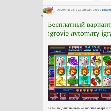
Опубликовано
10 апреля, 2015
в
Инфо
Бесплатный вариант
igrovie-avtomaty-ig
Если вы действительно любите азарт и х