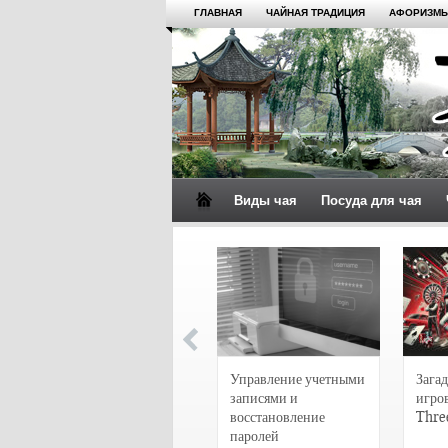
ГЛАВНАЯ
ЧАЙНАЯ ТРАДИЦИЯ
АФОРИЗМЫ
Виды чая
Посуда для чая
4 сорта чая для
настоящих гурманов
Управление учетными
Загад
записями и
игро
восстановление
Thre
паролей