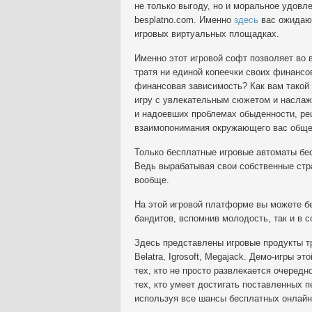
не только выгоду, но и моральное удовлет
besplatno.com. Именно
здесь
вас ожидают
игровых виртуальных площадках.
Именно этот игровой софт позволяет во 
тратя ни единой копеечки своих финансов
финансовая зависимость? Как вам такой 
игру с увлекательным сюжетом и насла
и надоевших проблемах обыденности, ре
взаимопонимания окружающего вас обще
Только бесплатные игровые автоматы бес
Ведь вырабатывая свои собственные страт
вообще.
На этой игровой платформе вы можете б
бандитов, вспомнив молодость, так и в 
Здесь представлены игровые продукты т
Belatra, Igrosoft, Мegajack. Демо-игры
тех, кто не просто развлекается очередн
тех, кто умеет достигать поставленных 
используя все шансы бесплатных онлайн