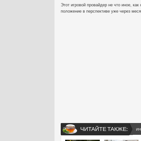
Этот игровой провайдер не что иное, ка
положение в перспективе уже через меся
ЧИТАЙТЕ ТАКЖЕ:
ИН