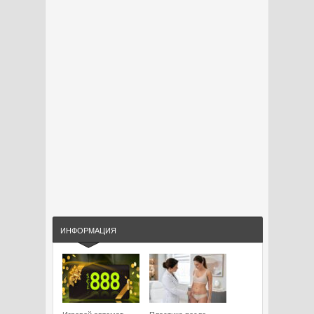
ИНФОРМАЦИЯ