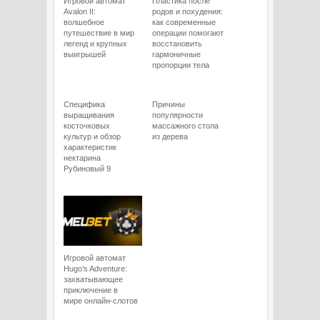
Игровой автомат
Пластика после
Avalon II:
родов и похудения:
волшебное
как современные
путешествие в мир
операции помогают
легенд и крупных
восстановить
выигрышей
гармоничные
пропорции тела
Специфика
Причины
выращивания
популярности
косточковых
массажного стола
культур и обзор
из дерева
характеристик
нектарина
Рубиновый 9
Игровой автомат
Hugo’s Adventure:
захватывающее
приключение в
мире онлайн-слотов