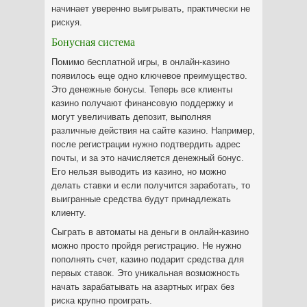
начинает уверенно выигрывать, практически не
рискуя.
Бонусная система
Помимо бесплатной игры, в онлайн-казино
появилось еще одно ключевое преимущество.
Это денежные бонусы. Теперь все клиенты
казино получают финансовую поддержку и
могут увеличивать депозит, выполняя
различные действия на сайте казино. Например,
после регистрации нужно подтвердить адрес
почты, и за это начисляется денежный бонус.
Его нельзя выводить из казино, но можно
делать ставки и если получится заработать, то
выигранные средства будут принадлежать
клиенту.
Сыграть в автоматы на деньги в онлайн-казино
можно просто пройдя регистрацию. Не нужно
пополнять счет, казино подарит средства для
первых ставок. Это уникальная возможность
начать зарабатывать на азартных играх без
риска крупно проиграть.