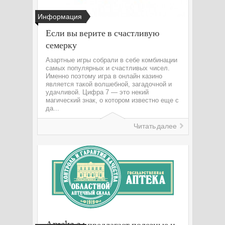
Информация
Если вы верите в счастливую
семерку
Азартные игры собрали в себе комбинации
самых популярных и счастливых чисел.
Именно поэтому игра в онлайн казино
является такой волшебной, загадочной и
удачливой. Цифра 7 — это некий
магический знак, о котором известно еще с
да...
Читать далее
Apteka 24 предлагает полезные и