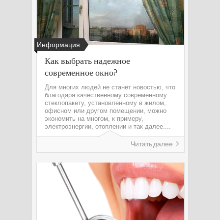
Информация
Как выбрать надежное
современное окно?
Для многих людей не станет новостью, что
благодаря качественному современному
стеклопакету, установленному в жилом,
офисном или другом помещении, можно
экономить на многом, к примеру,
электроэнергии, отоплении и так далее....
Читать далее