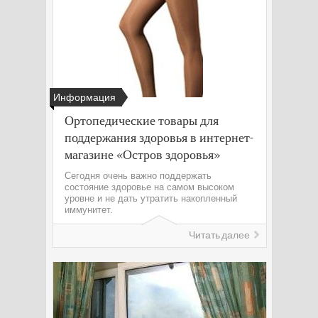
Информация
Ортопедические товары для
поддержания здоровья в интернет-
магазине «Остров здоровья»
Сегодня очень важно поддержать
состояние здоровье на самом высоком
уровне и не дать утратить накопленный
иммунитет.
Читать далее