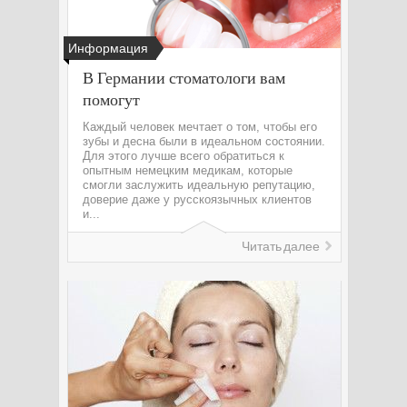
Информация
В Германии стоматологи вам
помогут
Каждый человек мечтает о том, чтобы его
зубы и десна были в идеальном состоянии.
Для этого лучше всего обратиться к
опытным немецким медикам, которые
смогли заслужить идеальную репутацию,
доверие даже у русскоязычных клиентов
и...
Читать далее