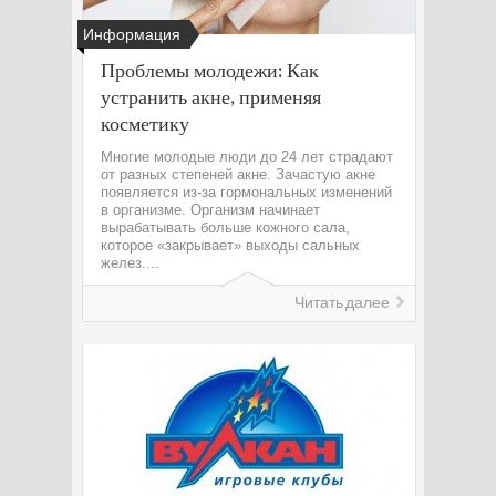
Информация
Проблемы молодежи: Как
устранить акне, применяя
косметику
Многие молодые люди до 24 лет страдают
от разных степеней акне. Зачастую акне
появляется из-за гормональных изменений
в организме. Организм начинает
вырабатывать больше кожного сала,
которое «закрывает» выходы сальных
желез....
Читать далее