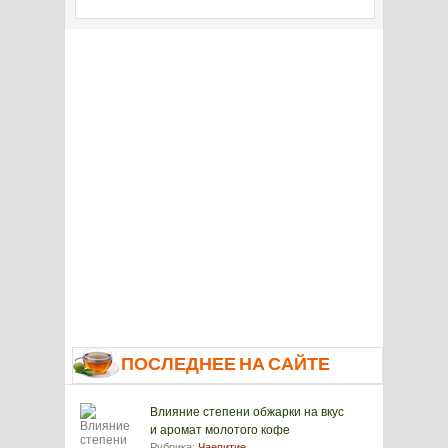
ПОСЛЕДНЕЕ НА САЙТЕ
Влияние степени обжарки на вкус
и аромат молотого кофе
Рубрика:
Чаепитие