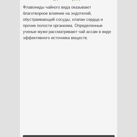
Флавониды чайного вида оказывают
благотворное влияние на эндотелий,
обустраивающий сосуды, клапан сердца и
прочие полости организма. Определенные
ученые мужи рассматривают чай ассам в виде
эффективного источника веществ.