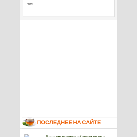
чая
ПОСЛЕДНЕЕ НА САЙТЕ