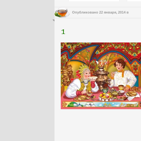
Опубликовано
22 января, 2014
в
1