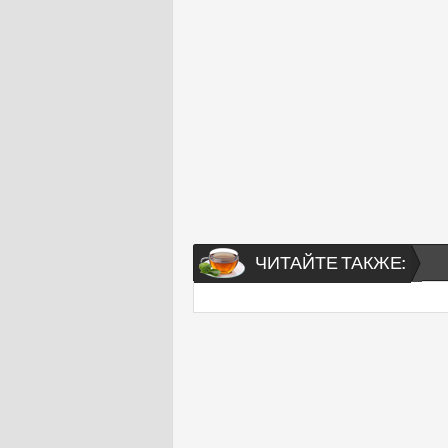
ЧИТАЙТЕ ТАКЖЕ: