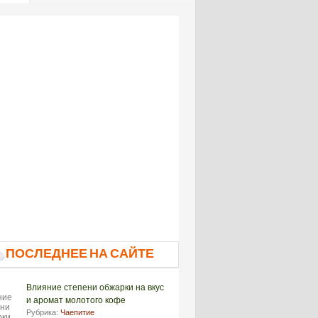
ПОСЛЕДНЕЕ НА САЙТЕ
Влияние степени обжарки на вкус
и аромат молотого кофе
Рубрика:
Чаепитие