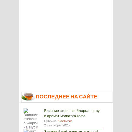
ПОСЛЕДНЕЕ НА САЙТЕ
Влияние степени обжарки на вкус
и аромат молотого кофе
Рубрика:
Чаепитие
2 сентября, 2025
Заварной чай: напиток, который