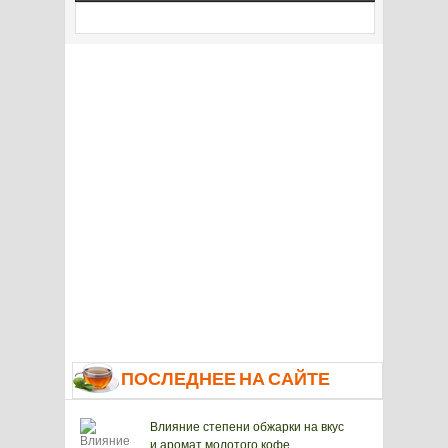
ПОСЛЕДНЕЕ НА САЙТЕ
Влияние степени обжарки на вкус
и аромат молотого кофе