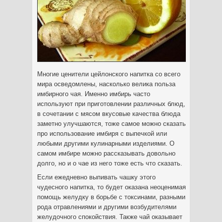
Многие ценители цейлонского напитка со всего
мира осведомлены, насколько велика польза
имбирного чая. Именно имбирь часто
используют при приготовлении различных блюд,
в сочетании с мясом вкусовые качества блюда
заметно улучшаются, тоже самое можно сказать
про использование имбиря с выпечкой или
любыми другими кулинарными
изделиями. О
самом имбире можно рассказывать довольно
долго, но и о чае из него тоже есть что сказать.
Если ежедневно выпивать чашку этого
чудесного напитка, то будет оказана неоценимая
помощь желудку в борьбе с токсинами, разными
рода отравлениями и другими возбудителями
желудочного спокойствия. Также чай оказывает