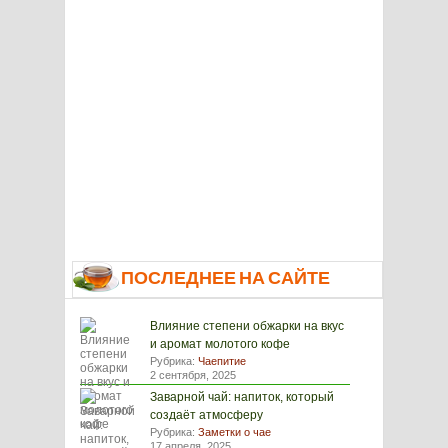
ПОСЛЕДНЕЕ НА САЙТЕ
Влияние степени обжарки на вкус
и аромат молотого кофе
Рубрика:
Чаепитие
2 сентября, 2025
Заварной чай: напиток, который
создаёт атмосферу
Рубрика:
Заметки о чае
17 апреля, 2025