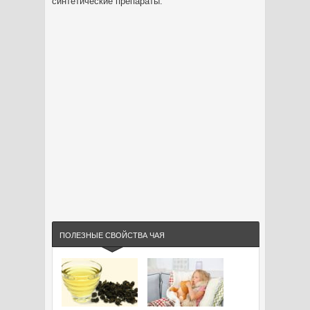
синтетические препараты.
ПОЛЕЗНЫЕ СВОЙСТВА ЧАЯ