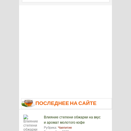
ПОСЛЕДНЕЕ НА САЙТЕ
Влияние степени обжарки на вкус
и аромат молотого кофе
Рубрика:
Чаепитие