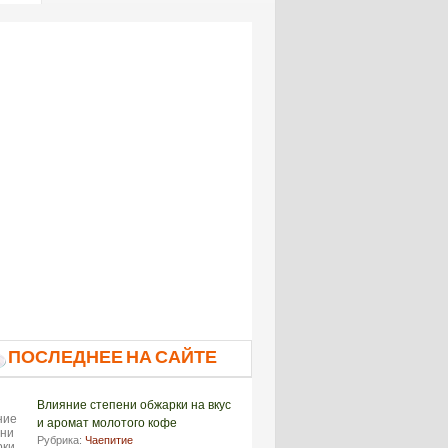
ПОСЛЕДНЕЕ НА САЙТЕ
Влияние степени обжарки на вкус
и аромат молотого кофе
Рубрика:
Чаепитие