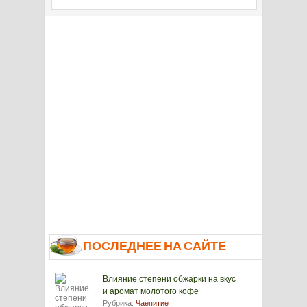
ПОСЛЕДНЕЕ НА САЙТЕ
Влияние степени обжарки на вкус
и аромат молотого кофе
Рубрика:
Чаепитие