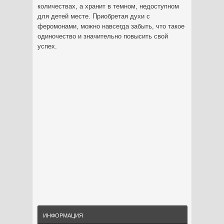
количествах, а хранит в темном, недоступном
для детей месте. Приобретая духи с
феромонами, можно навсегда забыть, что такое
одиночество и значительно повысить свой
успех.
ИНФОРМАЦИЯ