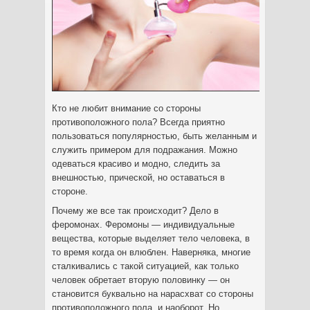
Кто не любит внимание со стороны
противоположного пола? Всегда приятно
пользоваться популярностью, быть желанным и
служить примером для подражания. Можно
одеваться красиво и модно, следить за
внешностью, прической, но оставаться в
стороне.
Почему же все так происходит? Дело в
феромонах. Феромоны — индивидуальные
вещества, которые выделяет тело человека, в
то время когда он влюблен. Наверняка, многие
сталкивались с такой ситуацией, как только
человек обретает вторую половинку — он
становится буквально на нарасхват со стороны
противоположного пола, и наоборот. Но