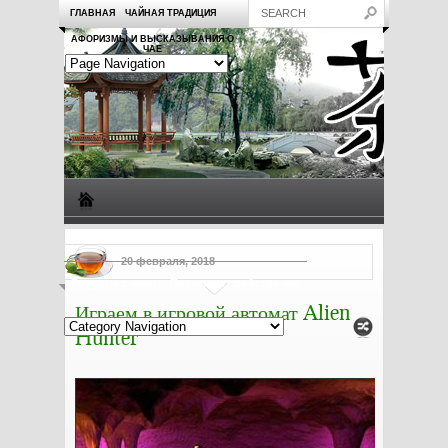
ГЛАВНАЯ
ЧАЙНАЯ ТРАДИЦИЯ
АФОРИЗМЫ И ВЫСКАЗЫВАНИЯ О
ЧАЕ
Виды чая
Посуда для чая
Чаепитие
Заметки о чае
20 февраля, 2018
Рецепты с чаем
Полезные свойства чая
Играем в игровой автомат Alien
Hunter