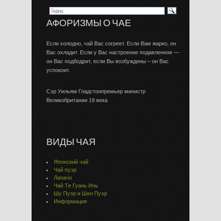
АФОРИЗМЫ О ЧАЕ
Если холодно, чай Вас согреет. Если Вам жарко, он
Вас охладит. Если у Вас настроение подавленное —
он Вас подбодрит, если Вы возбуждены – он Вас
успокоит.
Сэр Уильям Гладстонпремьер министр
Великобритании 19 века
ВИДЫ ЧАЯ
Японский чай
Чай пуэр
Лапачо
Чай Тe Гуaнь Инь
Шу Пуэр и Шен Пуэр
Информация