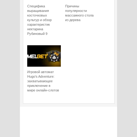
Специфика
Причины
выращивания
популярности
косточковых
массажного стола
культур и обзор
из дерева
характеристик
нектарина
Рубиновый 9
Игровой автомат
Hugo’s Adventure:
захватывающее
приключение в
мире онлайн-слотов