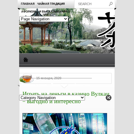
ГЛАВНАЯ
ЧАЙНАЯ ТРАДИЦИЯ
АФОРИЗМЫ И ВЫСКАЗЫВАНИЯ О
ЧАЕ
Виды чая
Посуда для чая
Чаепитие
Заметки о чае
15 января, 2020
Рецепты с чаем
Полезные свойства чая
Играть на деньги в казино Вулкан
– выгодно и интересно