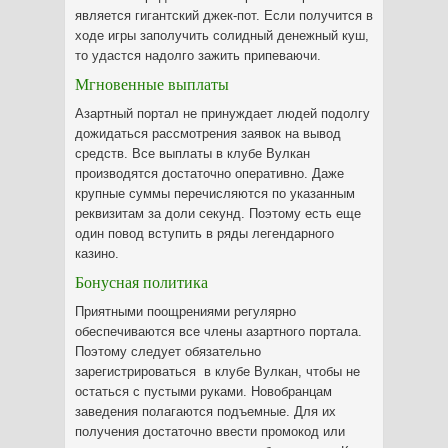
является гигантский джек-пот. Если получится в
ходе игры заполучить солидный денежный куш,
то удастся надолго зажить припеваючи.
Мгновенные выплаты
Азартный портал не принуждает людей подолгу
дожидаться рассмотрения заявок на вывод
средств. Все выплаты в клубе Вулкан
производятся достаточно оперативно. Даже
крупные суммы перечисляются по указанным
реквизитам за доли секунд. Поэтому есть еще
один повод вступить в ряды легендарного
казино.
Бонусная политика
Приятными поощрениями регулярно
обеспечиваются все члены азартного портала.
Поэтому следует обязательно
зарегистрироваться в клубе Вулкан, чтобы не
остаться с пустыми руками. Новобранцам
заведения полагаются подъемные. Для их
получения достаточно ввести промокод или