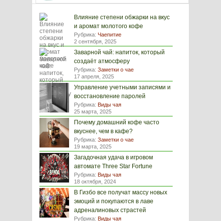
Влияние степени обжарки на вкус
и аромат молотого кофе
Рубрика:
Чаепитие
2 сентября, 2025
Заварной чай: напиток, который
создаёт атмосферу
Рубрика:
Заметки о чае
17 апреля, 2025
Управление учетными записями и
восстановление паролей
Рубрика:
Виды чая
25 марта, 2025
Почему домашний кофе часто
вкуснее, чем в кафе?
Рубрика:
Заметки о чае
19 марта, 2025
Загадочная удача в игровом
автомате Three Star Fortune
Рубрика:
Виды чая
18 октября, 2024
В Гизбо все получат массу новых
эмоций и покупаются в лаве
адреналиновых страстей
Рубрика:
Виды чая