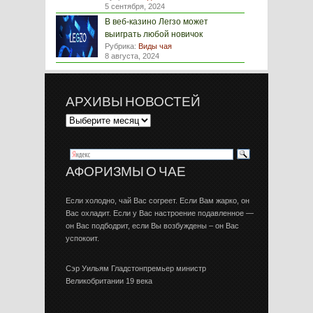
5 сентября, 2024
В веб-казино Легзо может
выиграть любой новичок
Рубрика:
Виды чая
8 августа, 2024
АРХИВЫ НОВОСТЕЙ
АФОРИЗМЫ О ЧАЕ
Если холодно, чай Вас согреет. Если Вам жарко, он
Вас охладит. Если у Вас настроение подавленное —
он Вас подбодрит, если Вы возбуждены – он Вас
успокоит.
Сэр Уильям Гладстонпремьер министр
Великобритании 19 века