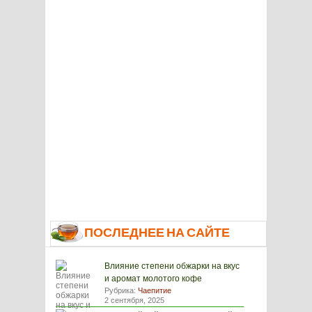
ПОСЛЕДНЕЕ НА САЙТЕ
Влияние степени обжарки на вкус
и аромат молотого кофе
Рубрика:
Чаепитие
2 сентября, 2025