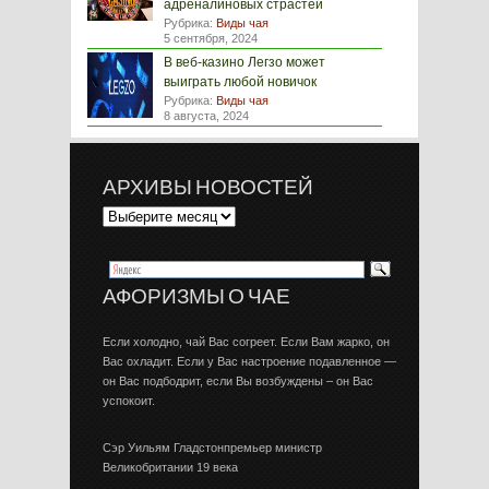
адреналиновых страстей
Рубрика:
Виды чая
5 сентября, 2024
В веб-казино Легзо может
выиграть любой новичок
Рубрика:
Виды чая
8 августа, 2024
АРХИВЫ НОВОСТЕЙ
АФОРИЗМЫ О ЧАЕ
Если холодно, чай Вас согреет. Если Вам жарко, он
Вас охладит. Если у Вас настроение подавленное —
он Вас подбодрит, если Вы возбуждены – он Вас
успокоит.
Сэр Уильям Гладстонпремьер министр
Великобритании 19 века