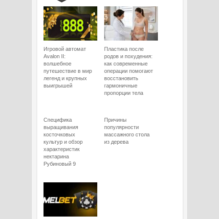
Игровой автомат
Пластика после
Avalon II:
родов и похудения:
волшебное
как современные
путешествие в мир
операции помогают
легенд и крупных
восстановить
выигрышей
гармоничные
пропорции тела
Специфика
Причины
выращивания
популярности
косточковых
массажного стола
культур и обзор
из дерева
характеристик
нектарина
Рубиновый 9