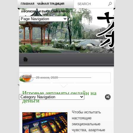
ГЛАВНАЯ
ЧАЙНАЯ ТРАДИЦИЯ
АФОРИЗМЫ И ВЫСКАЗЫВАНИЯ О
ЧАЕ
Виды чая
Посуда для чая
Чаепитие
Заметки о чае
25 июня, 2020
Рецепты с чаем
Полезные свойства чая
Игровые автоматы онлайн на
деньги
Чтобы испытать
настоящие
эмоциональные
чувства, азартные