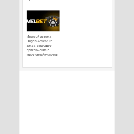
Игровой автомат
Hugo’s Adventure:
захватывающее
приключение в
мире онлайн-слотов