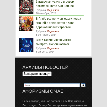
Загадочная удача в игровом
автомате Three Star Fortune
Рубрика:
Виды чая
18 октября, 2024
В Гизбо все получат массу новых
эмоций и покупаются в лаве
адреналиновых страстей
Рубрика:
Виды чая
5 сентября, 2024
В веб-казино Легзо может
выиграть любой новичок
Рубрика:
Виды чая
8 августа, 2024
АРХИВЫ НОВОСТЕЙ
АФОРИЗМЫ О ЧАЕ
Если холодно, чай Вас согреет. Если Вам жарко, он
Вас охладит. Если у Вас настроение подавленное —