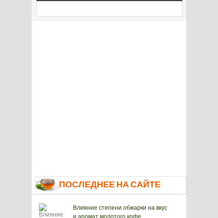
ПОСЛЕДНЕЕ НА САЙТЕ
Влияние степени обжарки на вкус
и аромат молотого кофе