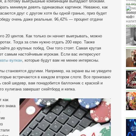
бя, а потому выигрышные комбинации выпадают блоками.
рать минимум девять одинаковых картинок. Неважно, как
асаются друг с другом хотя бы одной гранью, приз будет
победу очень даже реальные. 96,42% — процент отдачи
го 20 центов. Как только он начнет выигрывать, можно
отах. Тогда за спин нужно отдать 200 евро. Также
йте до крупных побед. Они того стоят. Самая крутая
ет самым настойчивым игрокам. Если вас интересуют
маты вулкан
, которые будут вам не менее интересны.
ы становятся другими. Например, на экране вы не увидите
оторые встречаются в каждом втором слоте. Все пронизано
ь свой шедевр, вам понадобится баллончик с краской и
го хулигана завершат скейтборд и кепка.
т как
го знака
я
гие
ез
стали