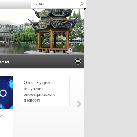
а чая
О преимуществах
4 сорта чая для
получения
настоящих гурманов
биометрического
паспорта
зо