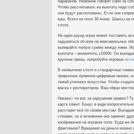
барабанов. Название говорит само за се
Чтобы рассчитывать на выплату надо соб
они будут расположены. Если они соприк
ваш. Всего на поле 30 ячеек. Шансы на 
слота.
На один раунд игрок может поставить все
задуматься об игре на максимальных обор
выбирайте любую сумму между ними. Игра
выплата – множитель х10000. Он выпада
крупные призы, попробуйте игровые
авто
В необычном слоте и стандартные символ
привычные буквенно-цифровые иконки, к
темой уличного искусства. Чтобы создат
маска с респиратором. Ваш образ местно
Накажут ли вас за нарушение правил? Ту
карта ляжет. Бонус в виде вопросительно
расставит все по своим местам. Выпада
стеками, он в мгновение ока заменит дру
изображения на игровом поле. Куда же б
фриспинов? Вращения на деньги казино 