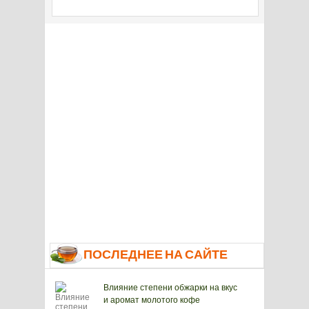
ПОСЛЕДНЕЕ НА САЙТЕ
Влияние степени обжарки на вкус
и аромат молотого кофе