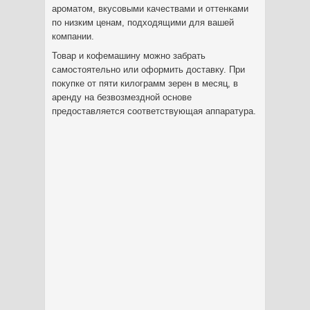
ароматом, вкусовыми качествами и оттенками
по низким ценам, подходящими для вашей
компании.
Товар и кофемашину можно забрать
самостоятельно или оформить доставку. При
покупке от пяти килограмм зерен в месяц, в
аренду на безвозмездной основе
предоставляется соответствующая аппаратура.