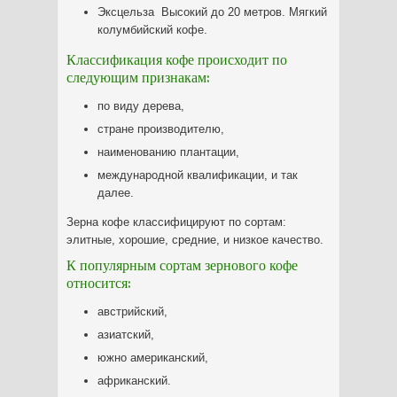
Эксцельза Высокий до 20 метров. Мягкий
колумбийский кофе.
Классификация кофе происходит по
следующим признакам:
по виду дерева,
стране производителю,
наименованию плантации,
международной квалификации, и так
далее.
Зерна кофе классифицируют по сортам:
элитные, хорошие, средние, и низкое качество.
К популярным сортам зернового кофе
относится:
австрийский,
азиатский,
южно американский,
африканский.