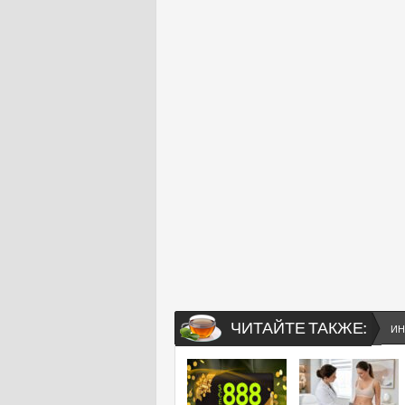
ЧИТАЙТЕ ТАКЖЕ:
ИН