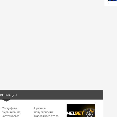
ФОРМАЦИЯ
Специфика
Причины
выращивания
популярности
косточковых
массажного стола