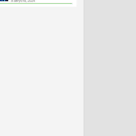
8 августа, 2024