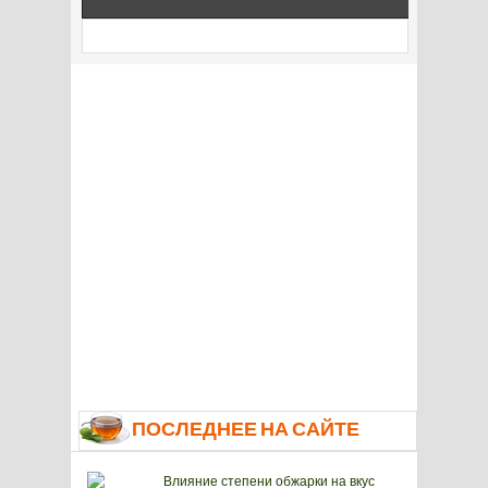
ПОСЛЕДНЕЕ НА САЙТЕ
Влияние степени обжарки на вкус