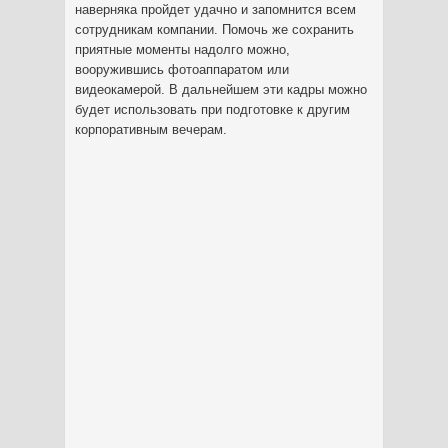
наверняка пройдет удачно и запомнится всем
сотрудникам компании. Помочь же сохранить
приятные моменты надолго можно,
вооружившись фотоаппаратом или
видеокамерой. В дальнейшем эти кадры можно
будет использовать при подготовке к другим
корпоративным вечерам.