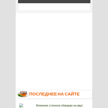
ПОСЛЕДНЕЕ НА САЙТЕ
Влияние степени обжарки на вкус