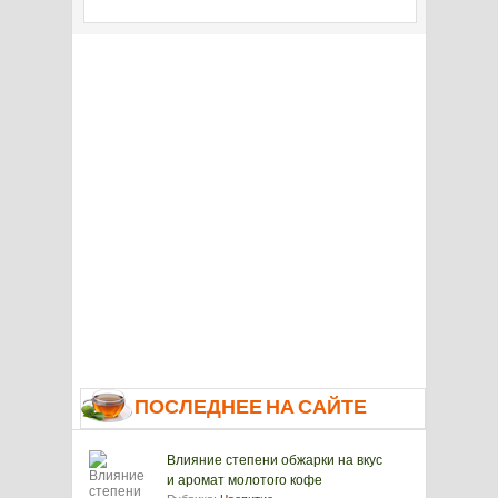
ПОСЛЕДНЕЕ НА САЙТЕ
Влияние степени обжарки на вкус
и аромат молотого кофе