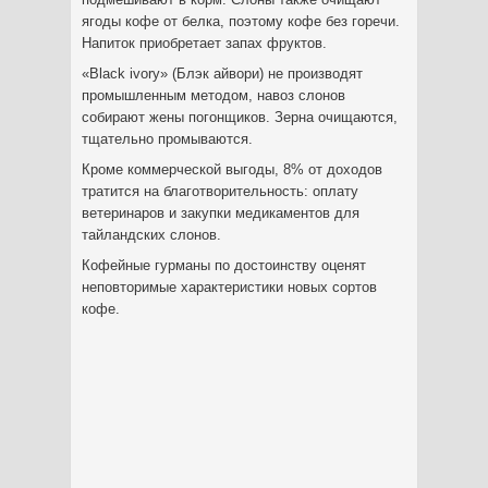
ягоды кофе от белка, поэтому кофе без горечи.
Напиток приобретает запах фруктов.
«Black ivory» (Блэк айвори) не производят
промышленным методом, навоз слонов
собирают жены погонщиков. Зерна очищаются,
тщательно промываются.
Кроме коммерческой выгоды, 8% от доходов
тратится на благотворительность: оплату
ветеринаров и закупки медикаментов для
тайландских слонов.
Кофейные гурманы по достоинству оценят
неповторимые характеристики новых сортов
кофе.