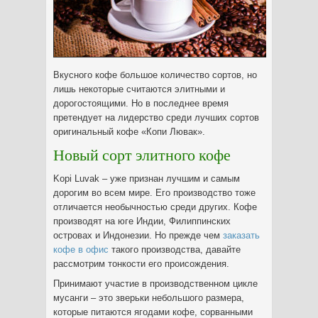
Вкусного кофе большое количество сортов, но
лишь некоторые считаются элитными и
дорогостоящими. Но в последнее время
претендует на лидерство среди лучших сортов
оригинальный кофе «Копи Лювак».
Новый сорт элитного кофе
Kopi Luvak – уже признан лучшим и самым
дорогим во всем мире. Его производство тоже
отличается необычностью среди других. Кофе
производят на юге Индии, Филиппинских
островах и Индонезии. Но прежде чем
заказать
кофе в офис
такого производства, давайте
рассмотрим тонкости его происождения.
Принимают участие в производственном цикле
мусанги – это зверьки небольшого размера,
которые питаются ягодами кофе, сорванными