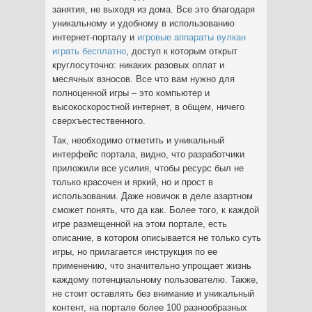
занятия, не выходя из дома. Все это благодаря
уникальному и удобному в использованию
интернет-порталу и
игровые аппараты вулкан
играть бесплатно
, доступ к которым открыт
круглосуточно: никаких разовых оплат и
месячных взносов. Все что вам нужно для
полноценной игры – это компьютер и
высокоскоростной интернет, в общем, ничего
сверхъестественного.
Так, необходимо отметить и уникальный
интерфейс портала, видно, что разработчики
приложили все усилия, чтобы ресурс был не
только красочен и яркий, но и прост в
использовании. Даже новичок в деле азартном
сможет понять, что да как. Более того, к каждой
игре размещенной на этом портале, есть
описание, в котором описывается не только суть
игры, но прилагается инструкция по ее
применению, что значительно упрощает жизнь
каждому потенциальному пользователю. Также,
не стоит оставлять без внимание и уникальный
контент, на портале более 100 разнообразных