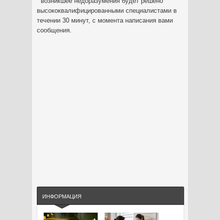
возникшее недоразумения будет решено
высококвалифицированными специалистами в
течении 30 минут, с момента написания вами
сообщения.
ИНФОРМАЦИЯ