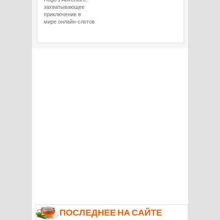
захватывающее
приключение в
мире онлайн-слотов
ПОСЛЕДНЕЕ НА САЙТЕ