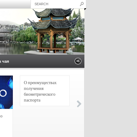
а чая
О преимуществах
4 сорта чая для
получения
настоящих гурманов
биометрического
паспорта
зо