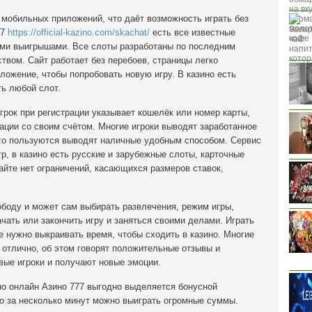
и мобильных приложений, что даёт возможность играть без
77
https://official-kazino.com/skachat/
есть все известные
ыми выигрышами. Все слоты разработаны по последним
твом. Сайт работает без перебоев, страницы легко
ложение, чтобы попробовать новую игру. В казино есть
ь любой слот.
грок при регистрации указывает кошелёк или номер карты,
ции со своим счётом. Многие игроки выводят заработанное
его пользуются выводят наличные удобным способом. Сервис
р, в казино есть русские и зарубежные слоты, карточные
сайте нет ограничений, касающихся размеров ставок,
ободу и может сам выбирать развлечения, режим игры,
чать или закончить игру и заняться своими делами. Играть
не нужно выкраивать время, чтобы сходить в казино. Многие
 отлично, об этом говорят положительные отзывы и
вые игроки и получают новые эмоции.
о онлайн Азино 777 выгодно выделяется бонусной
о за несколько минут можно выиграть огромные суммы.