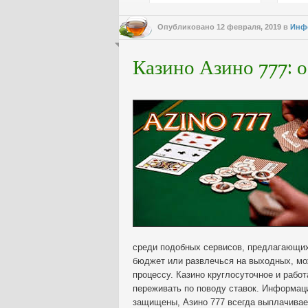
Опубликовано
12 февраля, 2019
в
Инф
Казино Азино 777: 
среди подобных сервисов, предлагающих
бюджет или развлечься на выходных, мож
процессу. Казино круглосуточное и работ
переживать по поводу ставок. Информац
защищены, Азино 777 всегда выплачивае