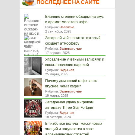
ПОСЛЕДНЕЕ НА САЙТЕ
Влияние степени обжарки на вкус
и аромат молотого кофе
Рубрика:
Чаепитие
2 сентября, 2025
Заварной чай: напиток, который
создаёт атмосферу
Рубрика:
Заметки о чае
17 апреля, 2025
Управление учетными записями и
восстановление паролей
Рубрика:
Виды чая
25 марта, 2025
Почему домашний кофе часто
вкуснее, чем в кафе?
Рубрика:
Заметки о чае
19 марта, 2025
Загадочная удача в игровом
автомате Three Star Fortune
Рубрика:
Виды чая
18 октября, 2024
В Гизбо все получат массу новых
эмоций и покупаются в лаве
адреналиновых страстей