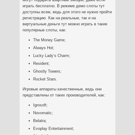
играть бесплатно. В режиме демо слоты тут
доступны всем, ведь для этого не нужно пройти
регистрацию. Как на реальные, так и на
виртуальные деньги тут можно играть в такие
популярные слоты, как:
The Money Game;
Always Hot;
Lucky Lady’s Charm;
Resident;
Ghostly Towers;
Rocket Stars.
Игровые аппараты качественные, ведь они
представлены от таких производителей, как:
Igrosoft;
Novomatic;
Belatra;
Evoplay Entertainment;