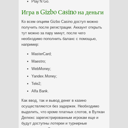
Play’N Go.
Игра в Gizbo Сasino на деньги
Ко всем опциям Gizbo Сasino доступ можно
получить после регистрации. Аккаунт открыть
тут можно за пару минут, после чего
необходимо пополнить баланс с помощью,
например:
MasterCard;
Maestro;
WebMoney;
Yandex.Money;
Tele2;
Alfa Bank.
Как ввод, так и вывод денег в казино
осуществляются без задержек. Необходимо
выделить, что кроме платных слотов, в Вулкан
Делюкс зарегистрированным игрокам еще и
будут доступны лотереи и турнирные