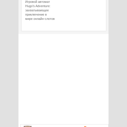
Игровой автомат
Hugo’s Adventure:
захватывающее
приключение в
мире онлайн-слотов