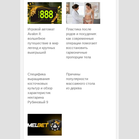
Игровой автомат
Пластика после
Avalon II:
родов и похудения:
волшебное
как современные
путешествие в мир
операции помогают
легенд и крупных
восстановить
выигрышей
гармоничные
пропорции тела
Специфика
Причины
выращивания
популярности
косточковых
массажного стола
культур и обзор
из дерева
характеристик
нектарина
Рубиновый 9