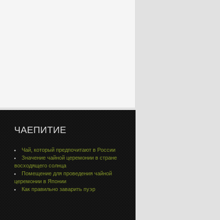
ЧАЕПИТИЕ
Чай, который предпочитают в России
Значение чайной церемонии в стране
восходящего солнца
Помещение для проведения чайной
церемонии в Японии
Как правильно заварить пуэр