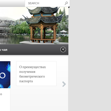
а чая
О преимуществах
4 сорта чая для
получения
настоящих гурманов
биометрического
паспорта
зо