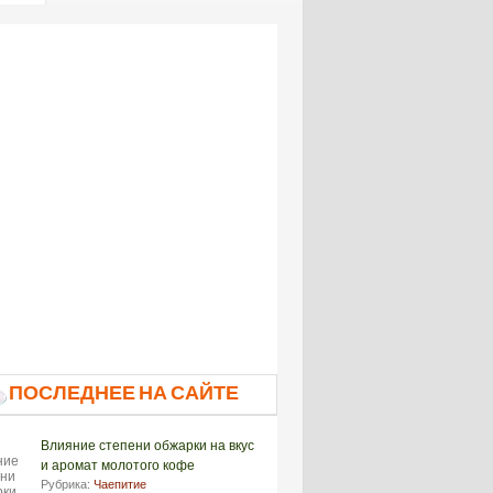
ПОСЛЕДНЕЕ НА САЙТЕ
Влияние степени обжарки на вкус
и аромат молотого кофе
Рубрика:
Чаепитие