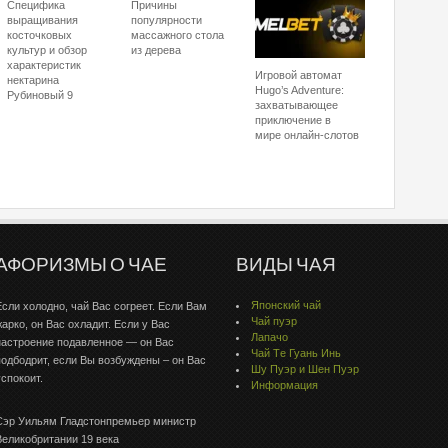
Специфика
Причины
выращивания
популярности
косточковых
массажного стола
культур и обзор
из дерева
характеристик
Игровой автомат
нектарина
Hugo’s Adventure:
Рубиновый 9
захватывающее
приключение в
мире онлайн-слотов
АФОРИЗМЫ О ЧАЕ
ВИДЫ ЧАЯ
Японский чай
Если холодно, чай Вас согреет. Если Вам
Чай пуэр
жарко, он Вас охладит. Если у Вас
Лапачо
настроение подавленное — он Вас
Чай Тe Гуaнь Инь
подбодрит, если Вы возбуждены – он Вас
Шу Пуэр и Шен Пуэр
успокоит.
Информация
Сэр Уильям Гладстонпремьер министр
Великобритании 19 века