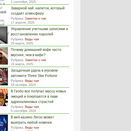
2 сентября, 2025
Заварной чай: напиток, который
создаёт атмосферу
Рубрика:
Заметки о чае
17 апреля, 2025
Управление учетными записями и
восстановление паролей
Рубрика:
Виды чая
25 марта, 2025
Почему домашний кофе часто
вкуснее, чем в кафе?
Рубрика:
Заметки о чае
19 марта, 2025
Загадочная удача в игровом
автомате Three Star Fortune
Рубрика:
Виды чая
18 октября, 2024
В Гизбо все получат массу новых
эмоций и покупаются в лаве
адреналиновых страстей
Рубрика:
Виды чая
5 сентября, 2024
В веб-казино Легзо может
выиграть любой новичок
Рубрика:
Виды чая