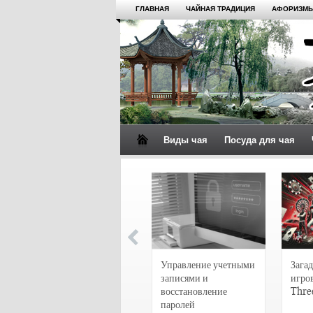
ГЛАВНАЯ
ЧАЙНАЯ ТРАДИЦИЯ
АФОРИЗМЫ
Виды чая
Посуда для чая
4 сорта чая для
настоящих гурманов
Управление учетными
Загад
записями и
игро
восстановление
Thre
паролей