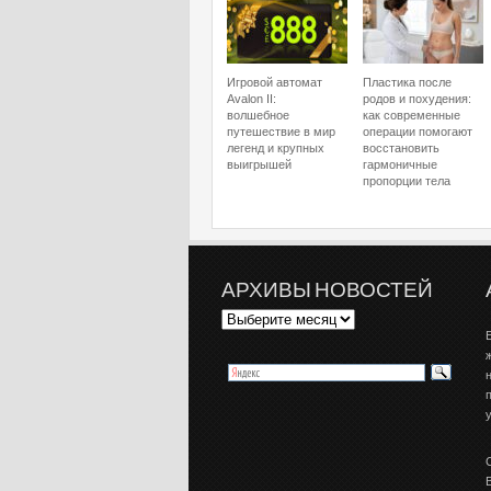
Игровой автомат
Пластика после
Avalon II:
родов и похудения:
волшебное
как современные
путешествие в мир
операции помогают
легенд и крупных
восстановить
выигрышей
гармоничные
пропорции тела
АРХИВЫ НОВОСТЕЙ