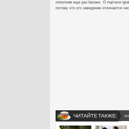
пополнив еще раз баланс. О портале igra
потому что это заведение отличается че
ЧИТАЙТЕ ТАКЖЕ:
ИН