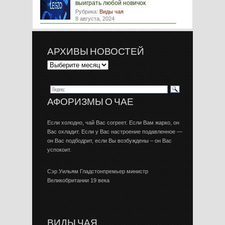
выиграть любой новичок
Рубрика:
Виды чая
8 августа, 2024
АРХИВЫ НОВОСТЕЙ
АФОРИЗМЫ О ЧАЕ
Если холодно, чай Вас согреет. Если Вам жарко, он
Вас охладит. Если у Вас настроение подавленное —
он Вас подбодрит, если Вы возбуждены – он Вас
успокоит.
Сэр Уильям Гладстонпремьер министр
Великобритании 19 века
ВИДЫ ЧАЯ