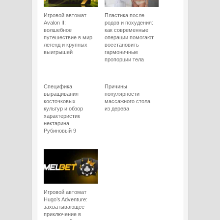
Игровой автомат
Пластика после
Avalon II:
родов и похудения:
волшебное
как современные
путешествие в мир
операции помогают
легенд и крупных
восстановить
выигрышей
гармоничные
пропорции тела
Специфика
Причины
выращивания
популярности
косточковых
массажного стола
культур и обзор
из дерева
характеристик
нектарина
Рубиновый 9
Игровой автомат
Hugo’s Adventure:
захватывающее
приключение в