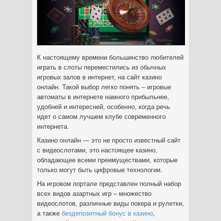
К настоящему времени большинство любителей
играть в слоты переместились из обычных
игровых залов в интернет, на сайт казино
онлайн. Такой выбор легко понять – игровые
автоматы в интернете намного прибыльнее,
удобней и интересней, особенно, когда речь
идет о самом лучшем клубе современного
интернета.
Казино онлайн — это не просто известный сайт
с видеослотами, это настоящее казино,
обладающее всеми преимуществами, которые
только могут быть цифровые технологии.
На игровом портале представлен полный набор
всех видов азартных игр – множество
видеослотов, различные виды покера и рулетки,
а также
бездепозитный бонус в казино
,