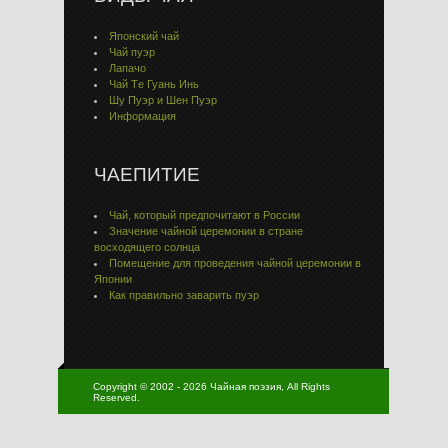
Японский чай
Чай пуэр
Лапачо
Чай Тe Гуaнь Инь
Шу Пуэр и Шен Пуэр
Информация
ЧАЕПИТИЕ
Чай, который предпочитают в России
Значение чайной церемонии в стране
восходящего солнца
Помещение для проведения чайной церемонии в
Японии
Как правильно заварить пуэр
Copyright © 2002 - 2026 Чайная поэзия, All Rights
Reserved.