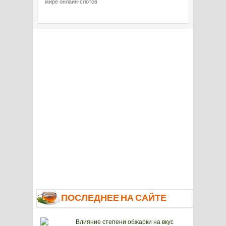
мире онлайн-слотов
ПОСЛЕДНЕЕ НА САЙТЕ
Влияние степени обжарки на вкус