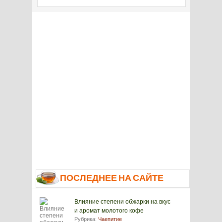
ПОСЛЕДНЕЕ НА САЙТЕ
Влияние степени обжарки на вкус
и аромат молотого кофе
Рубрика:
Чаепитие