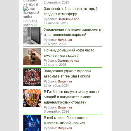
2 сентября, 2025
Заварной чай: напиток, который
создаёт атмосферу
Рубрика:
Заметки о чае
17 апреля, 2025
Управление учетными записями и
восстановление паролей
Рубрика:
Виды чая
25 марта, 2025
Почему домашний кофе часто
вкуснее, чем в кафе?
Рубрика:
Заметки о чае
19 марта, 2025
Загадочная удача в игровом
автомате Three Star Fortune
Рубрика:
Виды чая
18 октября, 2024
В Гизбо все получат массу новых
эмоций и покупаются в лаве
адреналиновых страстей
Рубрика:
Виды чая
5 сентября, 2024
В веб-казино Легзо может
выиграть любой новичок
Рубрика:
Виды чая