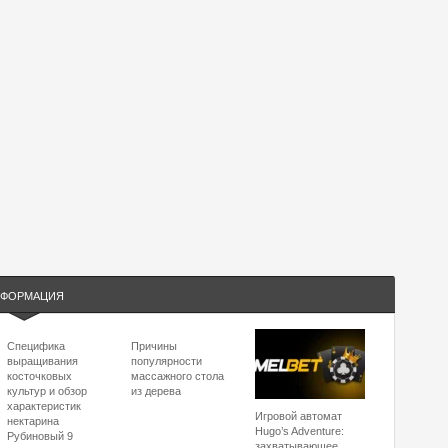
ФОРМАЦИЯ
Специфика
Причины
выращивания
популярности
косточковых
массажного стола
культур и обзор
из дерева
характеристик
Игровой автомат
нектарина
Hugo’s Adventure:
Рубиновый 9
захватывающее