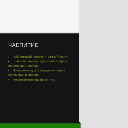
ЧАЕПИТИЕ
Чай, который предпочитают в России
Значение чайной церемонии в стране
восходящего солнца
Помещение для проведения чайной
церемонии в Японии
Как правильно заварить пуэр