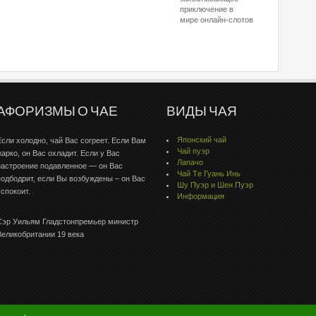
приключение в
мире онлайн-слотов
АФОРИЗМЫ О ЧАЕ
ВИДЫ ЧАЯ
Японский чай
Если холодно, чай Вас согреет. Если Вам
Чай пуэр
жарко, он Вас охладит. Если у Вас
Лапачо
настроение подавленное — он Вас
Чай Тe Гуaнь Инь
подбодрит, если Вы возбуждены – он Вас
Шу Пуэр и Шен Пуэр
успокоит.
Информация
Сэр Уильям Гладстонпремьер министр
Великобритании 19 века