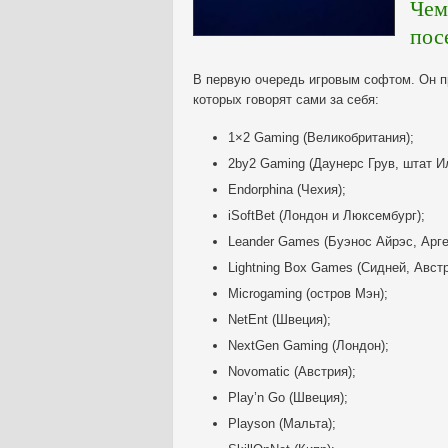
Чем
пос
В первую очередь игровым софтом. Он п
которых говорят сами за себя:
1×2 Gaming (Великобритания);
2by2 Gaming (Даунерс Грув, штат И
Endorphina (Чехия);
iSoftBet (Лондон и Люксембург);
Leander Games (Буэнос Айрэс, Арге
Lightning Box Games (Сидней, Авст
Microgaming (остров Мэн);
NetEnt (Швеция);
NextGen Gaming (Лондон);
Novomatic (Австрия);
Play’n Go (Швеция);
Playson (Мальта);