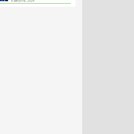
8 августа, 2024