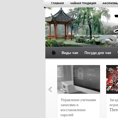
ГЛАВНАЯ
ЧАЙНАЯ ТРАДИЦИЯ
АФОРИЗМЫ
Виды чая
Посуда для чая
4 сорта чая для
настоящих гурманов
Управление учетными
Загад
записями и
игро
восстановление
Thre
паролей