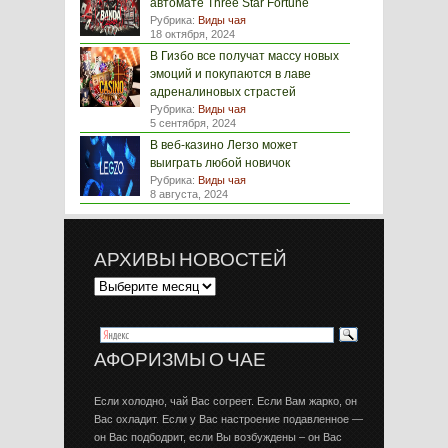
автомате Three Star Fortune
Рубрика:
Виды чая
18 октября, 2024
В Гизбо все получат массу новых
эмоций и покупаются в лаве
адреналиновых страстей
Рубрика:
Виды чая
5 сентября, 2024
В веб-казино Легзо может
выиграть любой новичок
Рубрика:
Виды чая
8 августа, 2024
АРХИВЫ НОВОСТЕЙ
АФОРИЗМЫ О ЧАЕ
Если холодно, чай Вас согреет. Если Вам жарко, он
Вас охладит. Если у Вас настроение подавленное —
он Вас подбодрит, если Вы возбуждены – он Вас