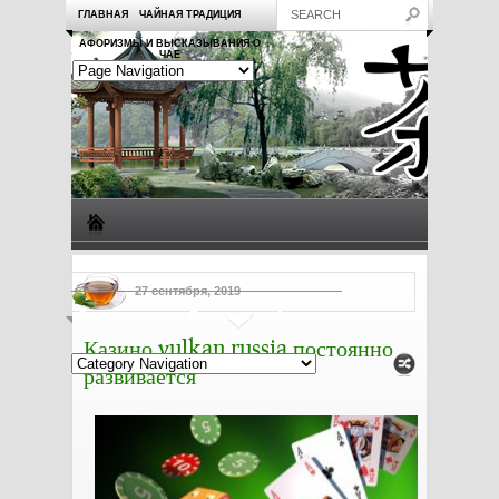
ГЛАВНАЯ
ЧАЙНАЯ ТРАДИЦИЯ
АФОРИЗМЫ И ВЫСКАЗЫВАНИЯ О
ЧАЕ
Виды чая
Посуда для чая
Чаепитие
Заметки о чае
27 сентября, 2019
Рецепты с чаем
Полезные свойства чая
Казино vulkan russia постоянно
развивается