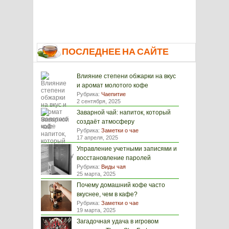
ПОСЛЕДНЕЕ НА САЙТЕ
Влияние степени обжарки на вкус
и аромат молотого кофе
Рубрика:
Чаепитие
2 сентября, 2025
Заварной чай: напиток, который
создаёт атмосферу
Рубрика:
Заметки о чае
17 апреля, 2025
Управление учетными записями и
восстановление паролей
Рубрика:
Виды чая
25 марта, 2025
Почему домашний кофе часто
вкуснее, чем в кафе?
Рубрика:
Заметки о чае
19 марта, 2025
Загадочная удача в игровом