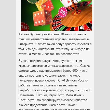
Казино Вулкан уже больше 10 лет считается
лучшим отечественным игровым заведением в
интернете. Секрет такой популярности кроется в
том, что администрация этого клуба никогда не
стоит на месте и постоянно развивается.
Вулкан собрал самую большую коллекцию
игровых автоматов и иных азартных игр. Самих
слотов здесь насчитывается более 600, и эта
цифра постоянно увеличивается по мере
появления новых слотов. Клуб Вулкан Россия
работает только с самыми известными
разработчиками игрового софта, среди которых:
Новоматик. НетЕнт, ИгроСофт, Мега Джек и
БестСофт. Это гарантирует высокое качество
любого представленного слота. Такое
количество качественных игровых аппаратов не