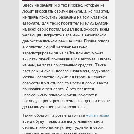
Здесь не забыли и о тех игроках, которые не
любят рисковать своими деньгами, но при этом
не прочь покрутить барабаны на том или ином
автомате. Для таких посетителей Клуб Вулкан
на всех своих порталах дал возможность всем
желающим покрутить барабаны в безопасном
демонстрационном режиме игры. Проще говоря,
абсолютно любой человек неважно
зарегистрирован он на сайте или нет, может
выбрать любой понравившийся автомат и играть
на нем, не тратя собственных средств. Также
этот режим очень полезен новичкам, ведь здесь
можно бесплатно научиться играть в игровые
автоматы и узнать все тонкости и особенности
понравившегося слота. А это является
незаменимым опытом и очень поможет в
последующих играх на реальные деньги свести
до минимума все риски проигрыша.
Таким образом, игровые автоматы
vulkan russia
всегда будут такими же популярными, как и
сейчас и никогда не устанут удивлять своих
пользователей различными новинками и