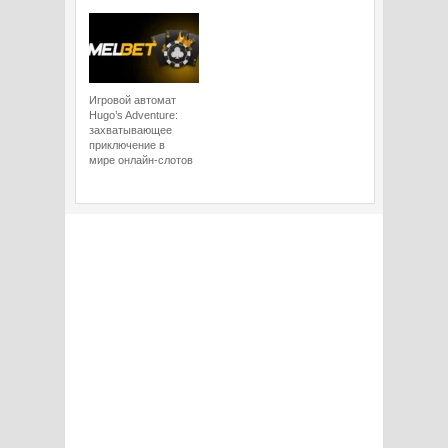
Игровой автомат
Hugo’s Adventure:
захватывающее
приключение в
мире онлайн-слотов