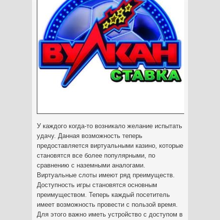
У каждого когда-то возникало желание испытать
удачу. Данная возможность теперь
предоставляется виртуальными казино, которые
становятся все более популярными, по
сравнению с наземными аналогами.
Виртуальные слоты имеют ряд преимуществ.
Доступность игры становятся основным
преимуществом. Теперь каждый посетитель
имеет возможность провести с пользой время.
Для этого важно иметь устройство с доступом в