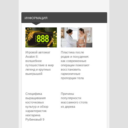
ИНФОРМАЦИЯ
Игровой автомат
Пластика после
Avalon II:
родов и похудения:
волшебное
как современные
путешествие в мир
операции помогают
легенд и крупных
восстановить
выигрышей
гармоничные
пропорции тела
Специфика
Причины
выращивания
популярности
косточковых
массажного стола
культур и обзор
из дерева
характеристик
нектарина
Рубиновый 9