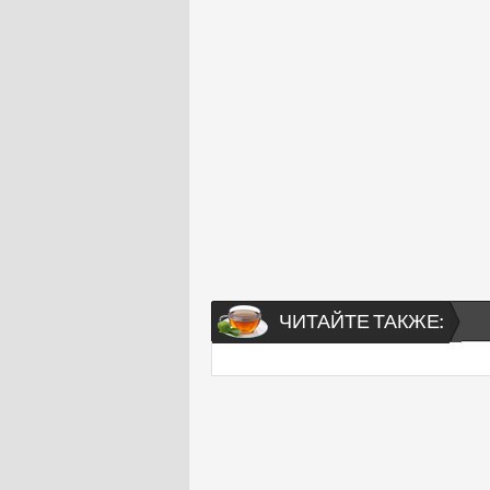
ЧИТАЙТЕ ТАКЖЕ: