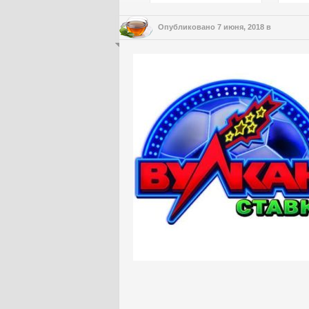
Опубликовано
7 июня, 2018
в