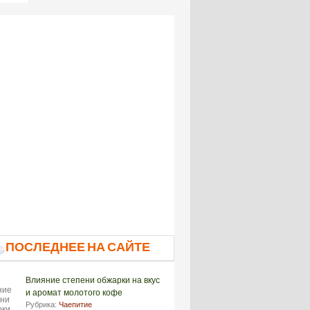
ПОСЛЕДНЕЕ НА САЙТЕ
Влияние степени обжарки на вкус
и аромат молотого кофе
Рубрика:
Чаепитие