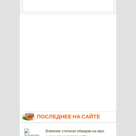
ПОСЛЕДНЕЕ НА САЙТЕ
Влияние степени обжарки на вкус