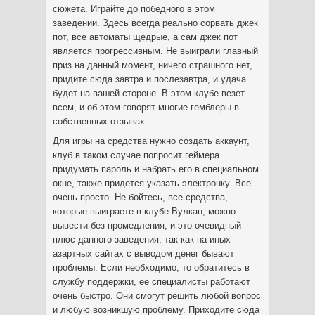
сюжета. Играйте до победного в этом
заведении. Здесь всегда реально сорвать джек
пот, все автоматы щедрые, а сам джек пот
является прогрессивным. Не выиграли главный
приз на данный момент, ничего страшного нет,
придите сюда завтра и послезавтра, и удача
будет на вашей стороне. В этом клубе везет
всем, и об этом говорят многие гемблеры в
собственных отзывах.
Для игры на средства нужно создать аккаунт,
клуб в таком случае попросит геймера
придумать пароль и набрать его в специальном
окне, также придется указать электронку. Все
очень просто. Не бойтесь, все средства,
которые выиграете в клубе Вулкан, можно
вывести без промедления, и это очевидный
плюс данного заведения, так как на иных
азартных сайтах с выводом денег бывают
проблемы. Если необходимо, то обратитесь в
службу поддержки, ее специалисты работают
очень быстро. Они смогут решить любой вопрос
и любую возникшую проблему. Приходите сюда