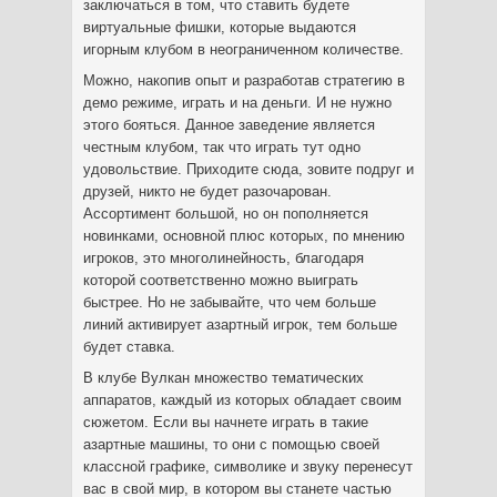
заключаться в том, что ставить будете
виртуальные фишки, которые выдаются
игорным клубом в неограниченном количестве.
Можно, накопив опыт и разработав стратегию в
демо режиме, играть и на деньги. И не нужно
этого бояться. Данное заведение является
честным клубом, так что играть тут одно
удовольствие. Приходите сюда, зовите подруг и
друзей, никто не будет разочарован.
Ассортимент большой, но он пополняется
новинками, основной плюс которых, по мнению
игроков, это многолинейность, благодаря
которой соответственно можно выиграть
быстрее. Но не забывайте, что чем больше
линий активирует азартный игрок, тем больше
будет ставка.
В клубе Вулкан множество тематических
аппаратов, каждый из которых обладает своим
сюжетом. Если вы начнете играть в такие
азартные машины, то они с помощью своей
классной графике, символике и звуку перенесут
вас в свой мир, в котором вы станете частью