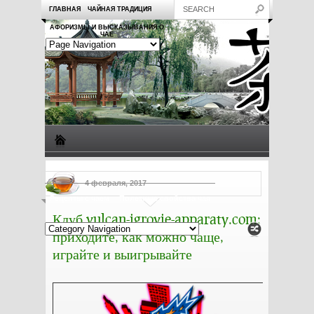
ГЛАВНАЯ
ЧАЙНАЯ ТРАДИЦИЯ
АФОРИЗМЫ И ВЫСКАЗЫВАНИЯ О
ЧАЕ
Виды чая
Посуда для чая
Чаепитие
Заметки о чае
4 февраля, 2017
Рецепты с чаем
Полезные свойства чая
Клуб vulcan-igrovie-apparaty.com:
приходите, как можно чаще,
играйте и выигрывайте