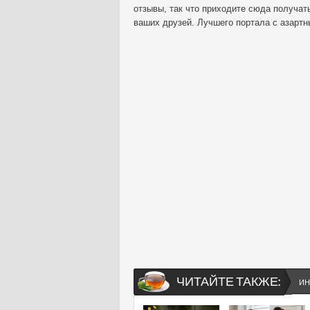
отзывы, так что приходите сюда получат
ваших друзей. Лучшего портала с азартн
ЧИТАЙТЕ ТАКЖЕ:
ИН