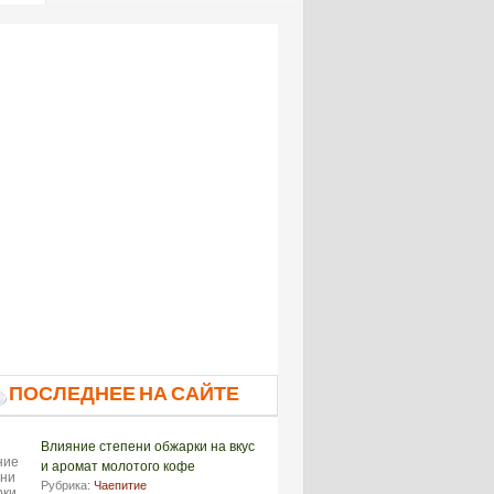
ПОСЛЕДНЕЕ НА САЙТЕ
Влияние степени обжарки на вкус
и аромат молотого кофе
Рубрика:
Чаепитие