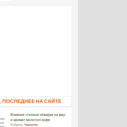
ПОСЛЕДНЕЕ НА САЙТЕ
Влияние степени обжарки на вкус
и аромат молотого кофе
Рубрика:
Чаепитие