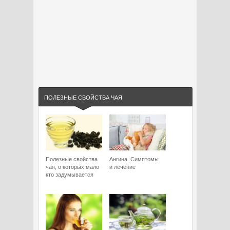
ПОЛЕЗНЫЕ СВОЙСТВА ЧАЯ
Полезные свойства
Ангина. Симптомы
чая, о которых мало
и лечение
кто задумывается