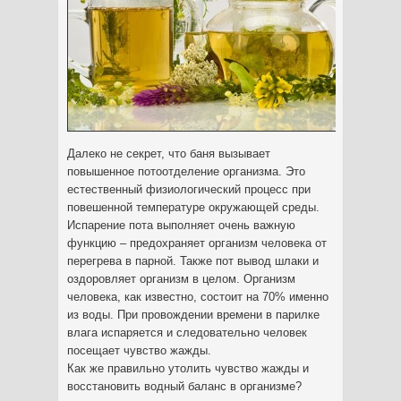
Далеко не секрет, что баня вызывает
повышенное потоотделение организма. Это
естественный физиологический процесс при
повешенной температуре окружающей среды.
Испарение пота выполняет очень важную
функцию – предохраняет организм человека от
перегрева в парной. Также пот вывод шлаки и
оздоровляет организм в целом. Организм
человека, как
известно, состоит на 70% именно
из воды. При провождении времени в парилке
влага испаряется и следовательно человек
посещает чувство жажды.
Как же правильно утолить чувство жажды и
восстановить водный баланс в организме?