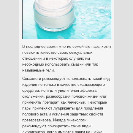
В последнее время многие семейные пары хотят
повысить качество своих сексуальных
отношений и в некоторых случаях им
необходимо использовать смазки или так
называемые гели.
Сексологи рекомендует использовать такой вид
изделия не только в качестве смазывающего
средства, но и для увеличения эффекта
скольжения, разнообразия половой жизни или
применять препарат, как лечебный. Некоторые
пары применяют лубриканты для продления
полового акта и усиления защитных свойств
презервативова. Иногда гинекологи
рекомендуют приобретать такие виды
лубрикантов, когда имеются ранки на шейке