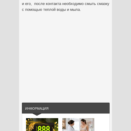
и его, после контакта необходимо смыть смазку
с помощью теплой воды и мыла.
ИНФОРМАЦИЯ