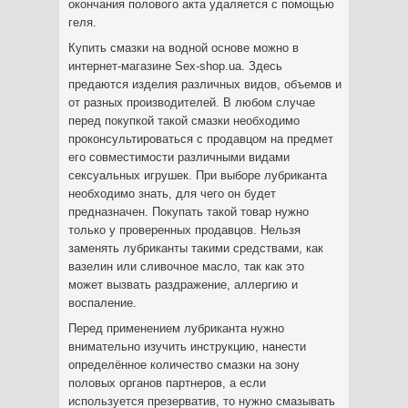
окончания полового акта удаляется с помощью
геля.
Купить смазки на водной основе можно в
интернет-магазине Sex-shop.ua. Здесь
предаются изделия различных видов, объемов и
от разных производителей. В любом случае
перед покупкой такой смазки необходимо
проконсультироваться с продавцом на предмет
его совместимости различными видами
сексуальных игрушек. При выборе лубриканта
необходимо знать, для чего он будет
предназначен. Покупать такой товар нужно
только у проверенных продавцов. Нельзя
заменять лубриканты такими средствами, как
вазелин или сливочное масло, так как это
может вызвать раздражение, аллергию и
воспаление.
Перед применением лубриканта нужно
внимательно изучить инструкцию, нанести
определённое количество смазки на зону
половых органов партнеров, а если
используется презерватив, то нужно смазывать