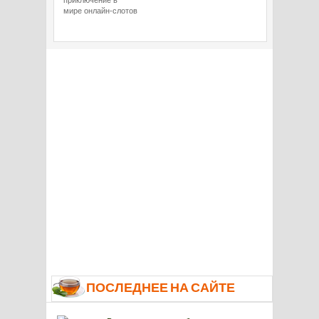
приключение в
мире онлайн-слотов
ПОСЛЕДНЕЕ НА САЙТЕ