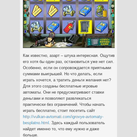
Как известно, азарт – штука интересная. Ощутив
его хотя бы один раз, остановиться уже нет сил.
Особенно, если он сопровождается приятными
суммами выигрышей. Но что делать, если
играть хочется, а тратить деньги желания нет?
Для этого созданы бесплатные игровые
автоматы. Они не предусматривают ставки
деньгами и позволяют развлекаться
практически без ограничений. Чтобы начать
играть бесплатно, стоит посетить сайт
http://vulkan-avtomati.com/igrovye-avtomaty-
besplatno.html
. Здесь каждый пользователь
найдет именно то, что ему нужно и даже
больше.