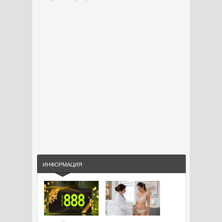
ИНФОРМАЦИЯ