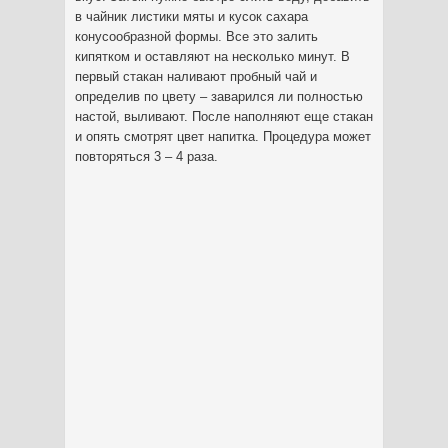
в чайник листики мяты и кусок сахара
конусообразной формы. Все это залить
кипятком и оставляют на несколько минут. В
первый стакан наливают пробный чай и
определив по цвету – заварился ли полностью
настой, выливают. После наполняют еще стакан
и опять смотрят цвет напитка. Процедура может
повторяться 3 – 4 раза.