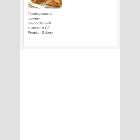
Преимущества
покупки
замороженной
выпечки в GF
Premium Bakery