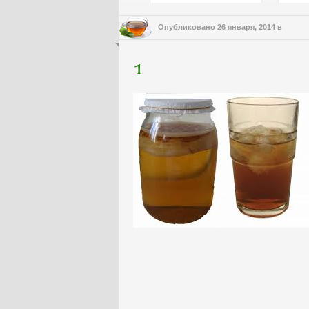
Опубликовано
26 января, 2014
в
1