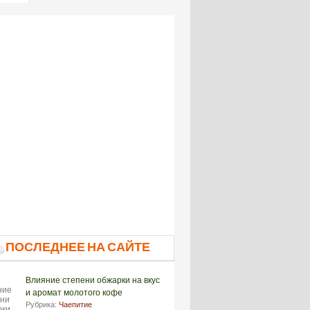
ПОСЛЕДНЕЕ НА САЙТЕ
Влияние степени обжарки на вкус
и аромат молотого кофе
Рубрика:
Чаепитие