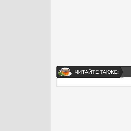
ЧИТАЙТЕ ТАКЖЕ: