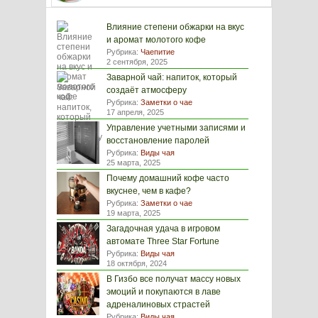
Влияние степени обжарки на вкус
и аромат молотого кофе
Рубрика:
Чаепитие
2 сентября, 2025
Заварной чай: напиток, который
создаёт атмосферу
Рубрика:
Заметки о чае
17 апреля, 2025
Управление учетными записями и
восстановление паролей
Рубрика:
Виды чая
25 марта, 2025
Почему домашний кофе часто
вкуснее, чем в кафе?
Рубрика:
Заметки о чае
19 марта, 2025
Загадочная удача в игровом
автомате Three Star Fortune
Рубрика:
Виды чая
18 октября, 2024
В Гизбо все получат массу новых
эмоций и покупаются в лаве
адреналиновых страстей
Рубрика:
Виды чая