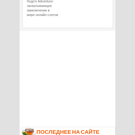
Hugo’s Adventure:
захватывающее
приключение в
мире онлайн-слотов
ПОСЛЕДНЕЕ НА САЙТЕ