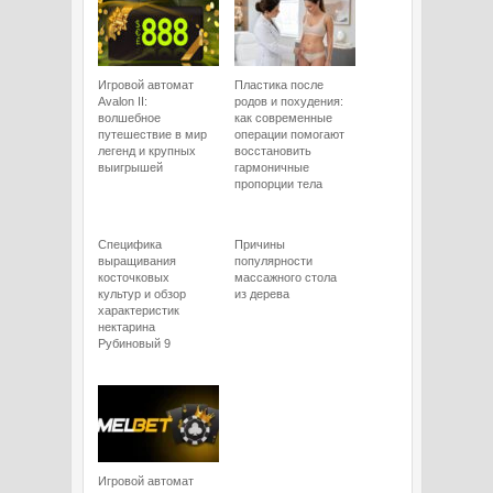
Игровой автомат
Пластика после
Avalon II:
родов и похудения:
волшебное
как современные
путешествие в мир
операции помогают
легенд и крупных
восстановить
выигрышей
гармоничные
пропорции тела
Специфика
Причины
выращивания
популярности
косточковых
массажного стола
культур и обзор
из дерева
характеристик
нектарина
Рубиновый 9
Игровой автомат