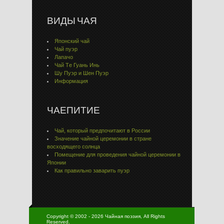
ВИДЫ ЧАЯ
Японский чай
Чай пуэр
Лапачо
Чай Тe Гуaнь Инь
Шу Пуэр и Шен Пуэр
Информация
ЧАЕПИТИЕ
Чай, который предпочитают в России
Значение чайной церемонии в стране
восходящего солнца
Помещение для проведения чайной церемонии в
Японии
Как правильно заварить пуэр
Copyright © 2002 - 2026 Чайная поэзия, All Rights
Reserved.